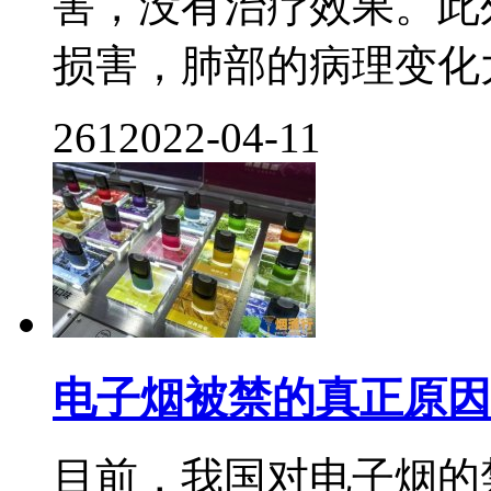
害，没有治疗效果。此
损害，肺部的病理变化大
261
2022-04-11
电子烟被禁的真正原因
目前，我国对电子烟的