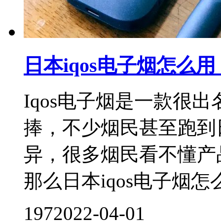
日本iqos电子烟怎么用
Iqos电子烟是一款很
捧，不少烟民甚至跑到
异，很多烟民看不懂产
那么日本iqos电子烟怎么
197
2022-04-01