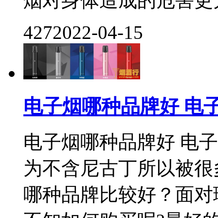
烟对身体造成的危害更大
427
2022-04-15
电子烟哪种品牌好 电
电子烟哪种品牌好 电
为不含尼古丁所以被很
哪种品牌比较好？面对