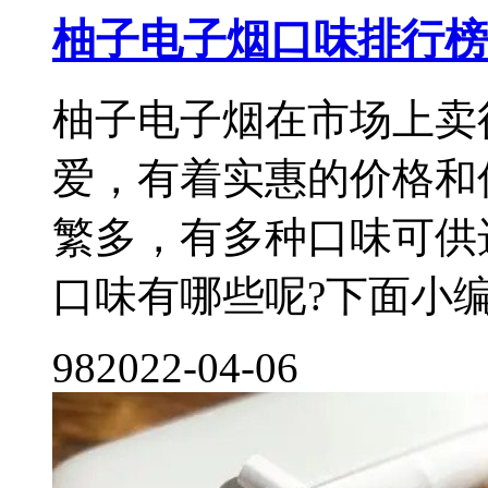
柚子电子烟口味排行榜
柚子电子烟在市场上卖
爱，有着实惠的价格和
繁多，有多种口味可供
口味有哪些呢?下面小编就
98
2022-04-06