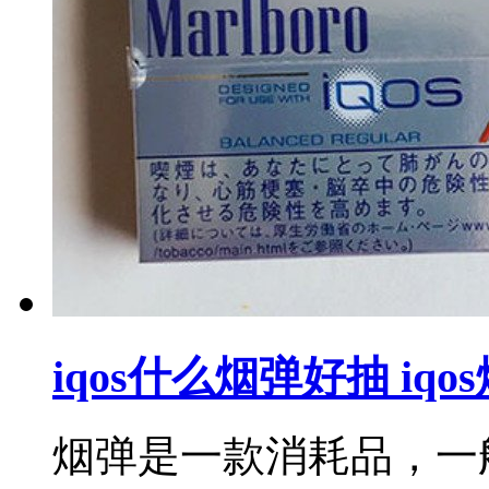
iqos什么烟弹好抽 iq
烟弹是一款消耗品，一