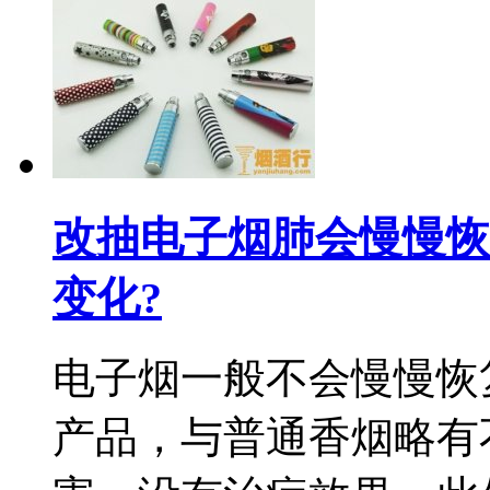
改抽电子烟肺会慢慢恢
变化?
电子烟一般不会慢慢恢
产品，与普通香烟略有