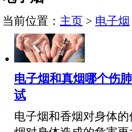
当前位置：
主页
>
电子烟
电子烟和真烟哪个伤肺
试
电子烟和香烟对身体的