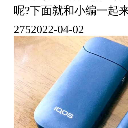
呢?下面就和小编一起来了
275
2022-04-02