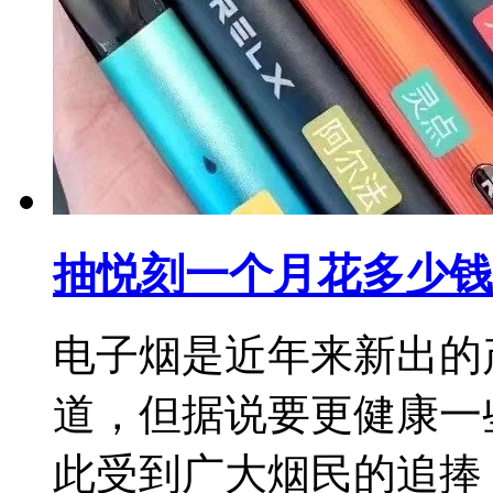
抽悦刻一个月花多少钱
电子烟是近年来新出的
道，但据说要更健康一
此受到广大烟民的追捧