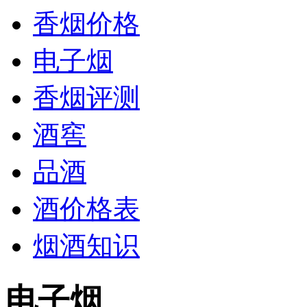
香烟价格
电子烟
香烟评测
酒窖
品酒
酒价格表
烟酒知识
电子烟