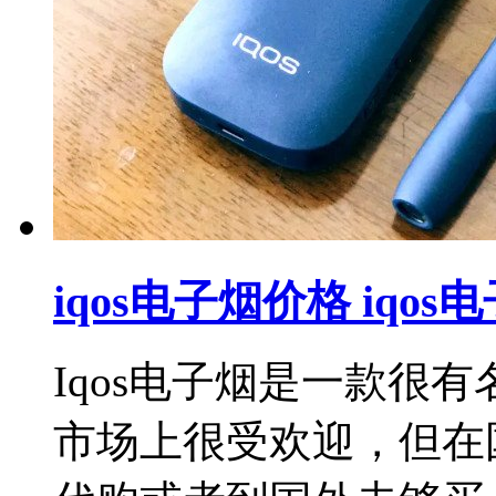
iqos电子烟价格 iqo
Iqos电子烟是一款很
市场上很受欢迎，但在