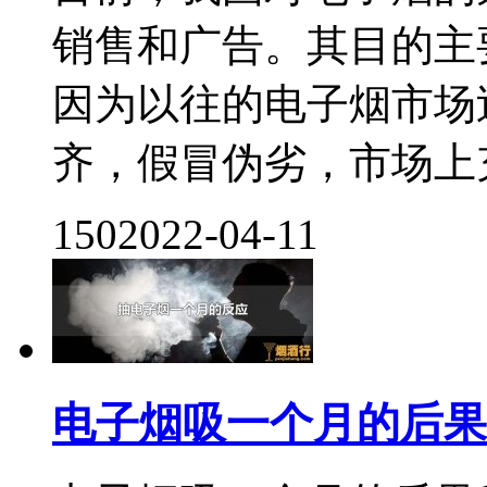
销售和广告。其目的主
因为以往的电子烟市场
齐，假冒伪劣，市场上充
150
2022-04-11
电子烟吸一个月的后果