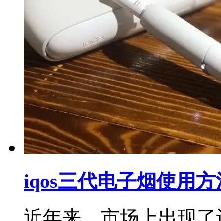
iqos三代电子烟使用方
近年来，市场上出现了