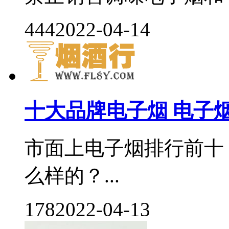
444
2022-04-14
十大品牌电子烟 电子
市面上电子烟排行前十
么样的？...
178
2022-04-13