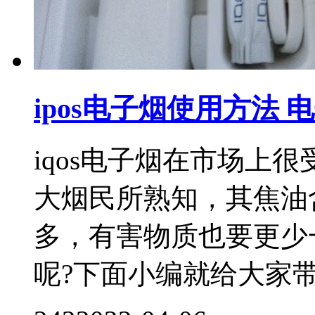
ipos电子烟使用方法 电
iqos电子烟在市场上
大烟民所熟知，其焦油
多，有害物质也要更少一
呢?下面小编就给大家带来