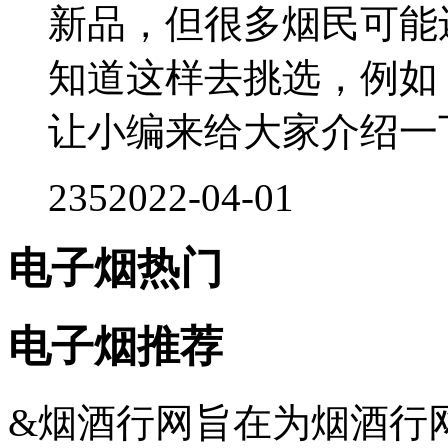
新品，但很多烟民可能
知道这样去挑选，例如，
让小编来给大家介绍一下吧
235
2022-04-01
电子烟热门
电子烟推荐
&烟酒行网旨在为烟酒行网