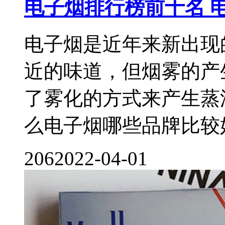
电子烟排行榜前十名 
电子烟是近年来新出现
近的味道，但烟雾的产
了雾化的方式来产生蒸
么电子烟哪些品牌比较好呢
206
2022-04-01