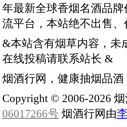
年最新全球香烟名酒品牌
流平台，本站绝不出售、
&本站含有烟草内容，未
在线投稿请联系站长 &
烟酒行网，健康抽烟品酒
Copyright © 2006-20
06017266号
烟酒行网由
李