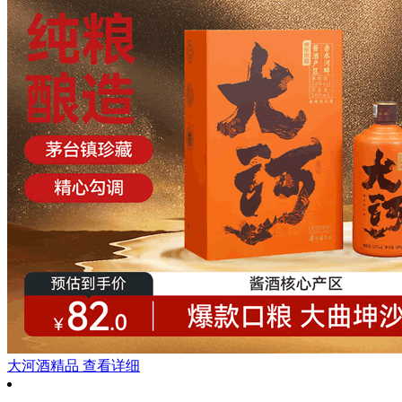
大河酒精品
查看详细