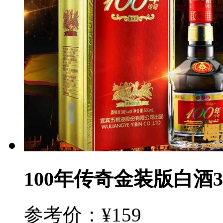
100年传奇金装版白酒3
参考价：¥159