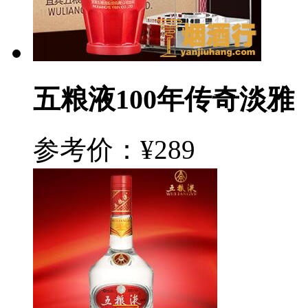
五粮液100年传奇淡雅
参考价：¥289