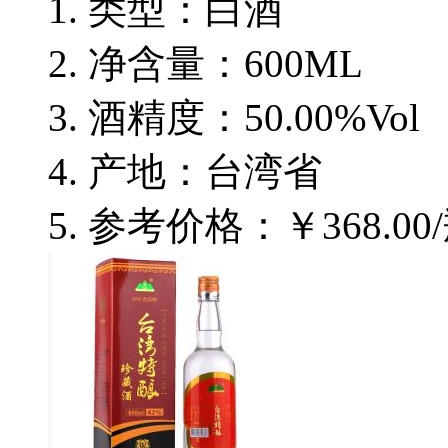
类型：白酒
净含量：600ML
酒精度：50.00%Vol
产地：台湾省
参考价格：￥368.00