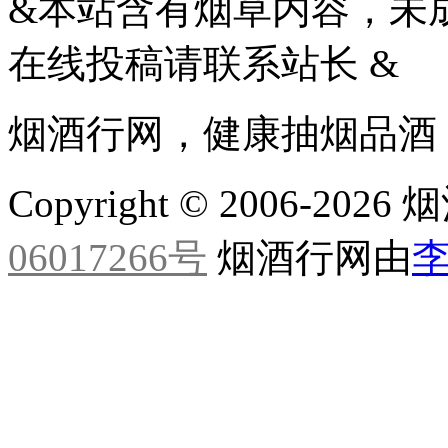
&本站含有烟草内容，未
在线投稿请联系站长 &
烟酒行网，健康抽烟品酒
Copyright © 2006-20
06017266号
烟酒行网由
李