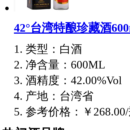
42°台湾特酿珍藏酒600
类型：白酒
净含量：600ML
酒精度：42.00%Vol
产地：台湾省
参考价格：￥268.00