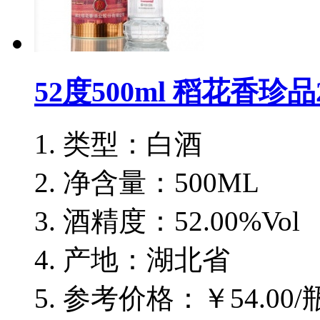
52度500ml 稻花香珍品
类型：白酒
净含量：500ML
酒精度：52.00%Vol
产地：湖北省
参考价格：￥54.00/