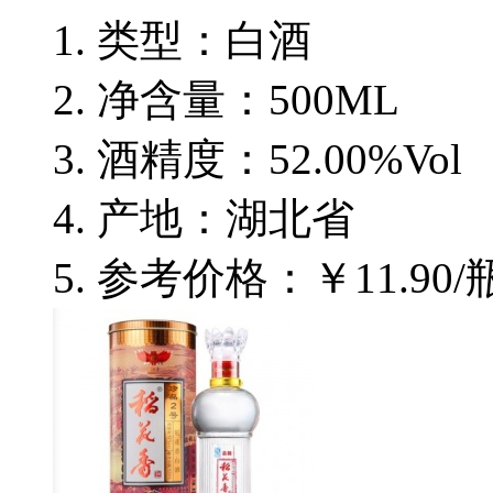
类型：白酒
净含量：500ML
酒精度：52.00%Vol
产地：湖北省
参考价格：￥11.90/