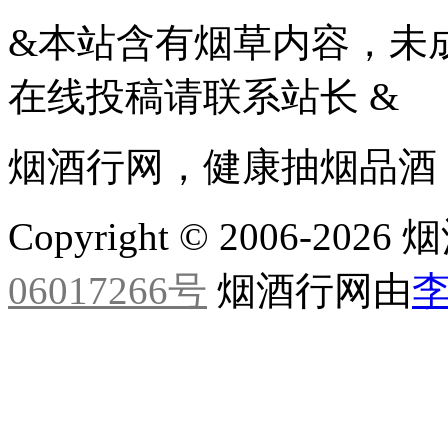
&本站含有烟草内容，未
在线投稿请联系站长 &
烟酒行网，健康抽烟品酒
Copyright © 2006-20
06017266号
烟酒行网由
李