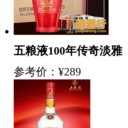
五粮液100年传奇淡雅
参考价：¥289