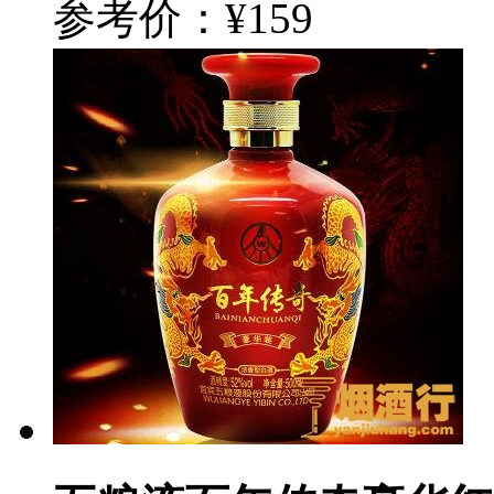
参考价：¥159