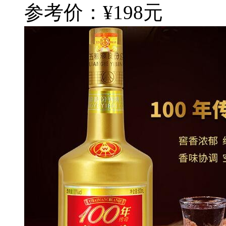
参考价：¥198元