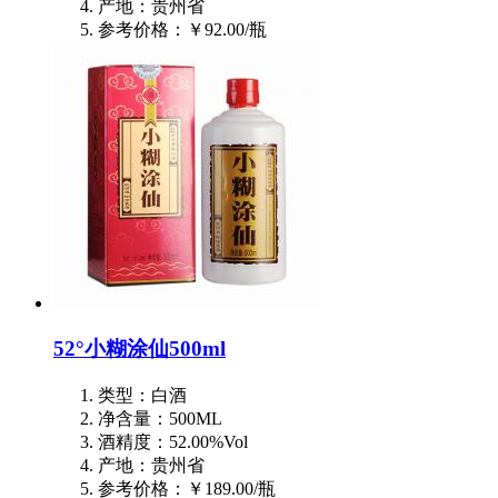
产地：贵州省
参考价格：￥92.00/瓶
52°小糊涂仙500ml
类型：白酒
净含量：500ML
酒精度：52.00%Vol
产地：贵州省
参考价格：￥189.00/瓶