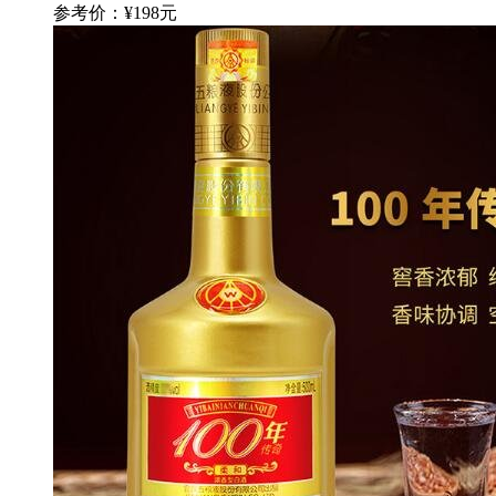
参考价：¥198元