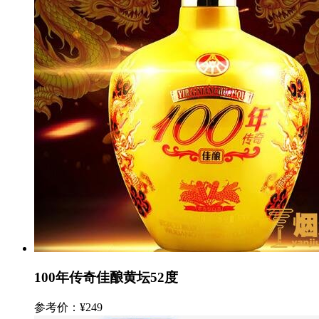
100年传奇佳酿黄坛52度
参考价：¥249