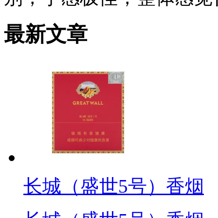
最新文章
长城（盛世5号）香烟