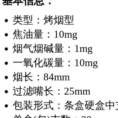
基本信息：
类型：
烤烟型
焦油量：
10mg
烟气烟碱量：
1mg
一氧化碳量：
10mg
烟长：
84mm
过滤嘴长：
25mm
包装形式：
条盒硬盒中