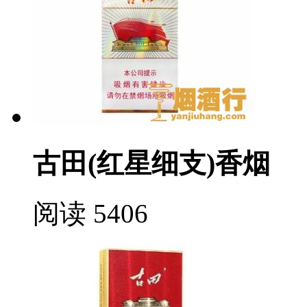
古田(红星细支)香烟
阅读 5406