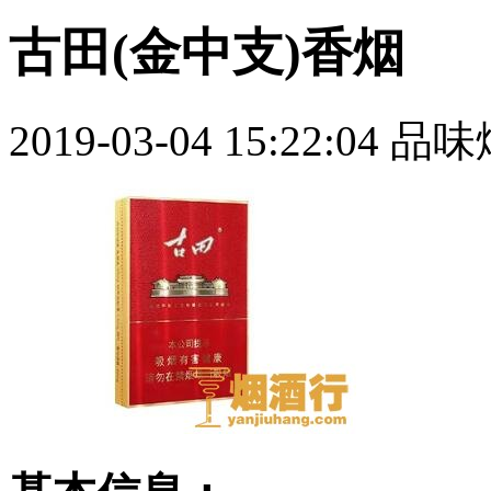
古田(金中支)香烟
2019-03-04 15:22:04
品味