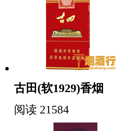
古田(软1929)香烟
阅读 21584