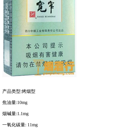
产品类型:烤烟型
焦油量:10mg
烟碱量:1.1mg
一氧化碳量: 11mg