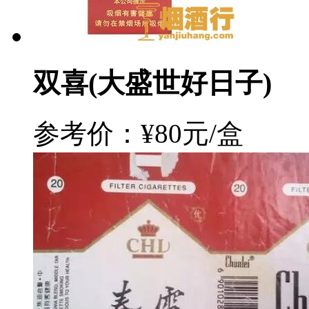
双喜(大盛世好日子)
参考价：¥80元/盒