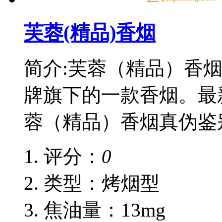
芙蓉(精品)香烟
简介:芙蓉（精品）香
牌旗下的一款香烟。最
蓉（精品）香烟真伪鉴
评分：
0
类型：烤烟型
焦油量：13mg