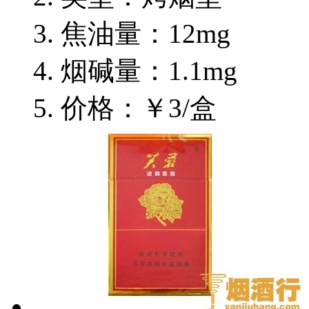
焦油量：12mg
烟碱量：1.1mg
价格：￥3/盒