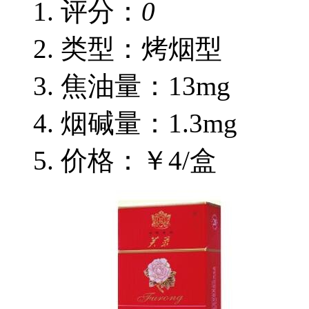
评分：
0
类型：烤烟型
焦油量：13mg
烟碱量：1.3mg
价格：￥4/盒