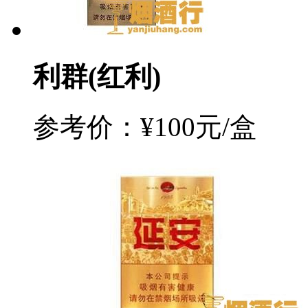
利群(红利)
参考价：¥100元/盒