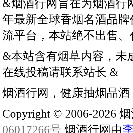
&烟酒行网旨在为烟酒行网
年最新全球香烟名酒品牌
流平台，本站绝不出售、
&本站含有烟草内容，未
在线投稿请联系站长 &
烟酒行网，健康抽烟品酒
Copyright © 2006-20
06017266号
烟酒行网由
李