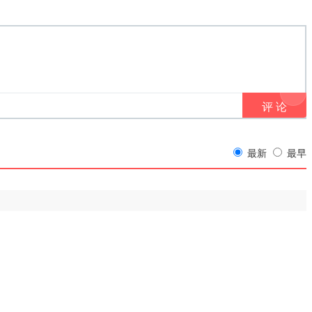
最新
最早