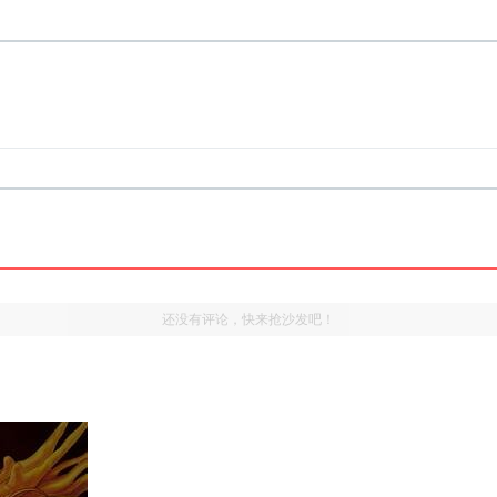
还没有评论，快来抢沙发吧！