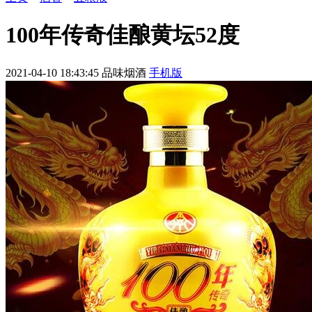
100年传奇佳酿黄坛52度
2021-04-10 18:43:45
品味烟酒
手机版