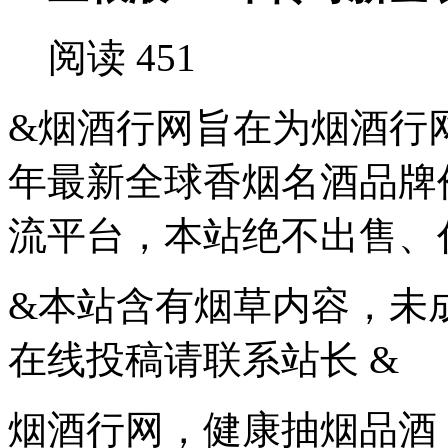
阅读 451
&烟酒行网旨在为烟酒行网
年最新全球香烟名酒品牌
流平台，本站绝不出售、
&本站含有烟草内容，未
在线投稿请联系站长 &
烟酒行网，健康抽烟品酒