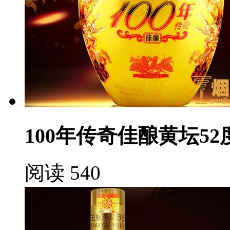
100年传奇佳酿黄坛52
阅读 540