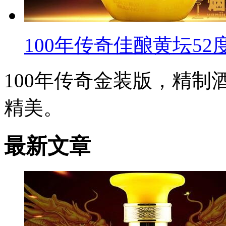
100年传奇佳酿黄坛52
100年传奇金装版，精
精美。
最新文章