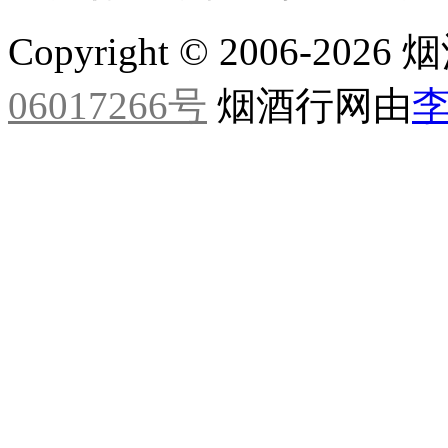
Copyright © 2006-20
06017266号
烟酒行网由
李