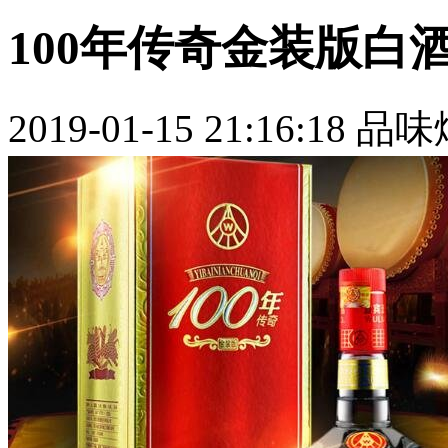
100年传奇金装版白酒
2019-01-15 21:16:18
品味