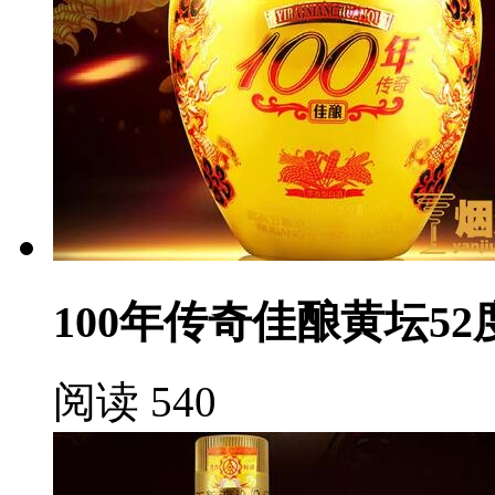
100年传奇佳酿黄坛52
阅读 540