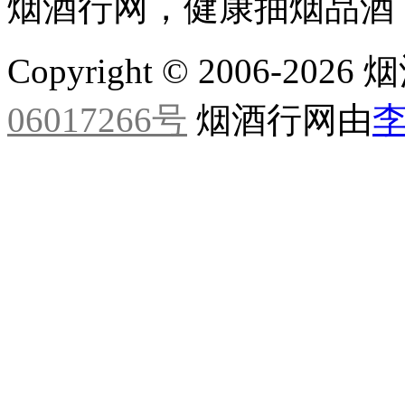
烟酒行网，健康抽烟品酒
Copyright © 2006-20
06017266号
烟酒行网由
李