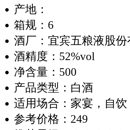
产地：
箱规：
6
酒厂：
宜宾五粮液股份
酒精度：
52%vol
净含量：
500
产品类型：
白酒
适用场合：
家宴，自饮
参考价格：
249