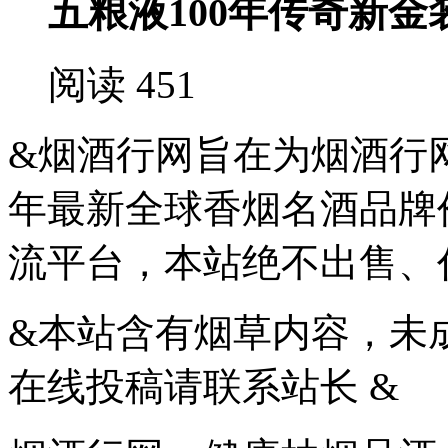
五粮液100年传奇新金装
阅读 451
&烟酒行网旨在为烟酒行网
年最新全球香烟名酒品牌
流平台，本站绝不出售、
&本站含有烟草内容，未
在线投稿请联系站长 &