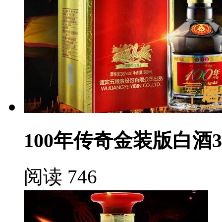
100年传奇金装版白酒3
阅读 746