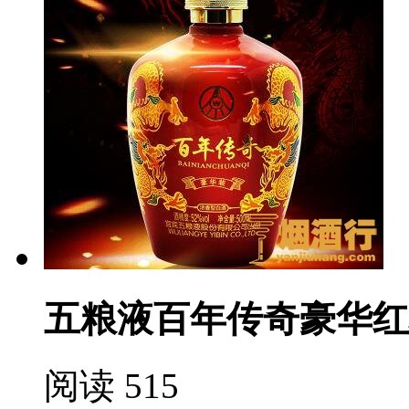
五粮液百年传奇豪华红
阅读 515