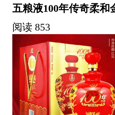
五粮液100年传奇柔和
阅读 853