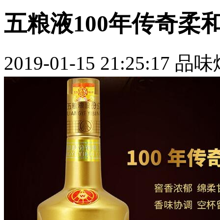
五粮液100年传奇柔
2019-01-15 21:25:17
品味