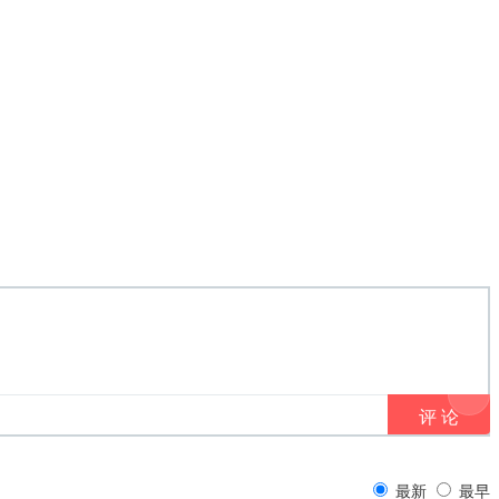
最新
最早