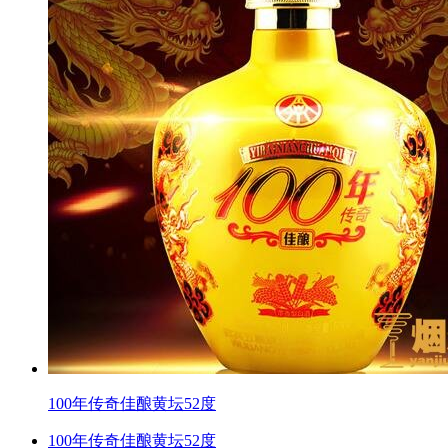
100年传奇佳酿黄坛52度
100年传奇佳酿黄坛52度