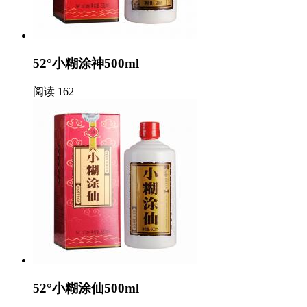
52°小糊涂神500ml
阅读 162
52°小糊涂仙500ml