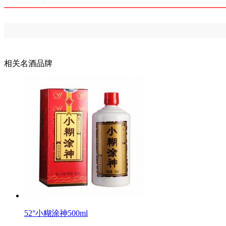
相关名酒品牌
52°小糊涂神500ml